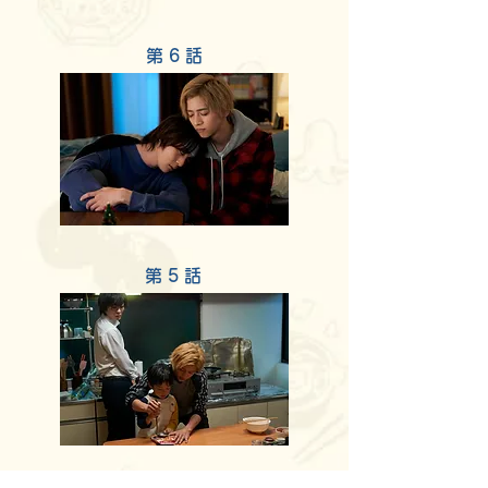
​第 6 話
​第 5 話